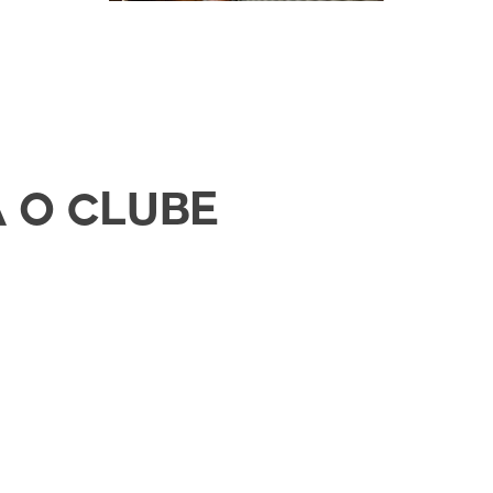
 O CLUBE