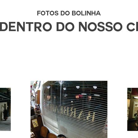
fotos do bolinha
 dentro do nosso c