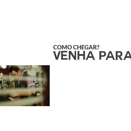
COMO CHEGAR
?
VENHA PARA