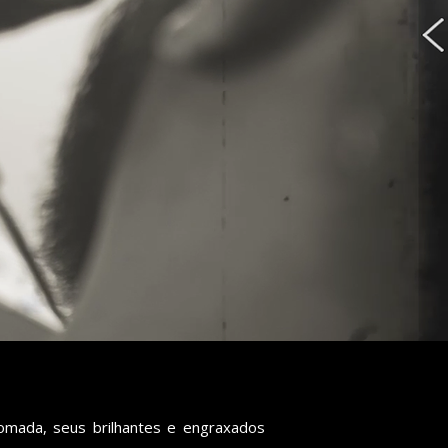
mada, seus brilhantes e engraxados